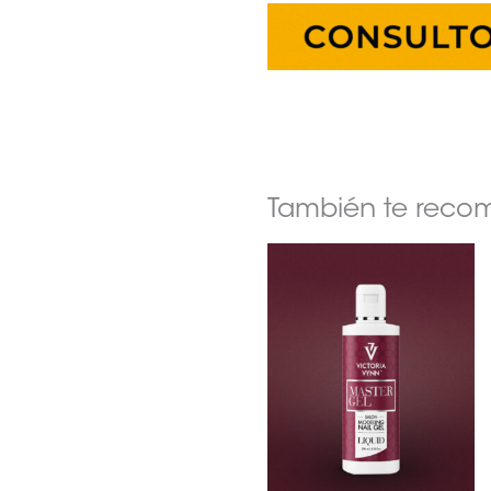
También te rec