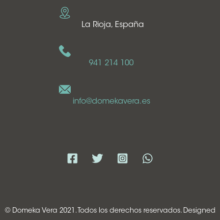
La Rioja, España
941 214 100
info@domekavera.es
© Domeka Vera 2021. Todos los derechos reservados. Designed