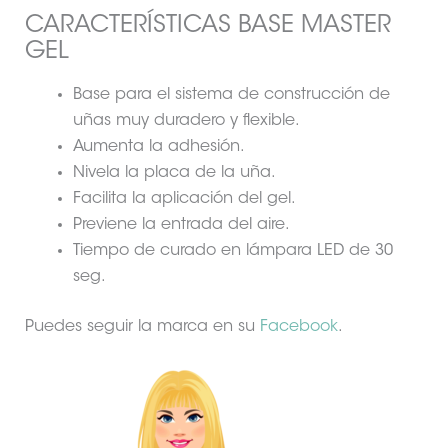
CARACTERÍSTICAS BASE MASTER
GEL
Base para el sistema de construcción de
uñas muy duradero y flexible.
Aumenta la adhesión.
Nivela la placa de la uña.
Facilita la aplicación del gel.
Previene la entrada del aire.
Tiempo de curado en lámpara LED de 30
seg.
Puedes seguir la marca en su
Facebook
.