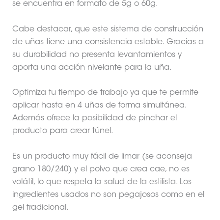
se encuentra en formato de 5g o 60g.
Cabe destacar, que este sistema de construcción
de uñas tiene una consistencia estable. Gracias a
su durabilidad no presenta levantamientos y
aporta una acción nivelante para la uña.
Optimiza tu tiempo de trabajo ya que te permite
aplicar hasta en 4 uñas de forma simultánea.
Además ofrece la posibilidad de pinchar el
producto para crear túnel.
Es un producto muy fácil de limar (se aconseja
grano 180/240) y el polvo que crea cae, no es
volátil, lo que respeta la salud de la estilista. Los
ingredientes usados no son pegajosos como en el
gel tradicional.