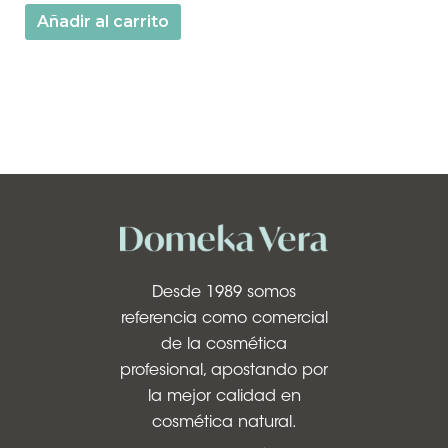
Añadir al carrito
Desde 1989 somos
referencia como comercial
de la cosmética
profesional, apostando por
la mejor calidad en
cosmética natural.