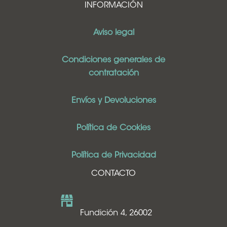
INFORMACIÓN
Aviso legal
Condiciones generales de
contratación
Envíos y Devoluciones
Política de Cookies
Política de Privacidad
CONTACTO
Fundición 4, 26002