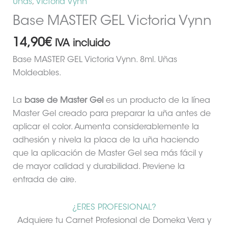
Uñas
,
Victoria Vynn
Base MASTER GEL Victoria Vynn
14,90
€
IVA incluido
Base MASTER GEL Victoria Vynn. 8ml. Uñas
Moldeables.
La
base de Master Gel
es un producto de la línea
Master Gel creado para preparar la uña antes de
aplicar el color. Aumenta considerablemente la
adhesión y nivela la placa de la uña haciendo
que la aplicación de Master Gel sea más fácil y
de mayor calidad y durabilidad. Previene la
entrada de aire.
¿ERES PROFESIONAL?
Adquiere tu Carnet Profesional de Domeka Vera y