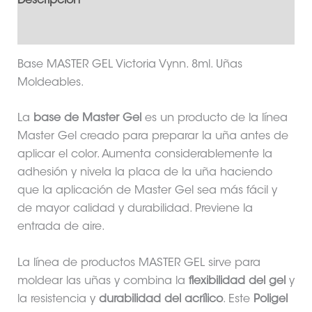
Descripción
Información adicional
Base MASTER GEL Victoria Vynn. 8ml. Uñas
Moldeables.
La
base de Master Gel
es un producto de la línea
Master Gel creado para preparar la uña antes de
aplicar el color. Aumenta considerablemente la
adhesión y nivela la placa de la uña haciendo
que la aplicación de Master Gel sea más fácil y
de mayor calidad y durabilidad. Previene la
entrada de aire.
La línea de productos MASTER GEL sirve para
moldear las uñas y combina la
flexibilidad del gel
y
la resistencia y
durabilidad del acrílico
. Este
Poligel