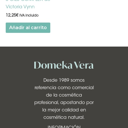
Victoria Vynn
12,25
€
IVA incluido
Añadir al carrito
Desde 1989 somos
referencia como comercial
de la cosmética
profesional, apostando por
la mejor calidad en
cosmética natural.