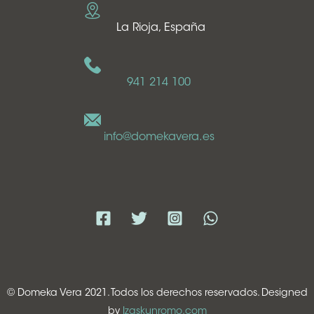
La Rioja, España
941 214 100
info@domekavera.es
© Domeka Vera 2021. Todos los derechos reservados. Designed
by
Izaskunromo.com