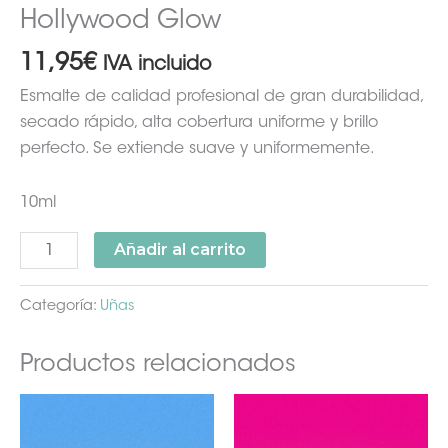
Hollywood Glow
11,95
€
IVA incluido
Esmalte de calidad profesional de gran durabilidad,
secado rápido, alta cobertura uniforme y brillo
perfecto. Se extiende suave y uniformemente.
10ml
Añadir al carrito
Categoría:
Uñas
Productos relacionados