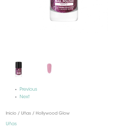
Previous
Next
Inicio
/
Uñas
/ Hollywood Glow
Uñas