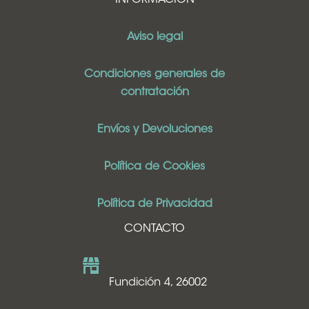
INFORMACIÓN
Aviso legal
Condiciones generales de
contratación
Envíos y Devoluciones
Política de Cookies
Política de Privacidad
CONTACTO
Fundición 4, 26002