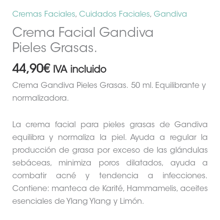
Cremas Faciales
,
Cuidados Faciales
,
Gandiva
Crema Facial Gandiva
Pieles Grasas.
44,90
€
IVA incluido
Crema Gandiva Pieles Grasas. 50 ml. Equilibrante y
normalizadora.
La crema facial para pieles grasas de Gandiva
equilibra y normaliza la piel. Ayuda a regular la
producción de grasa por exceso de las glándulas
sebáceas, minimiza poros dilatados, ayuda a
combatir acné y tendencia a infecciones.
Contiene: manteca de Karité, Hammamelis, aceites
esenciales de Ylang Ylang y Limón.