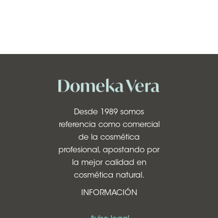
Desde 1989 somos
referencia como comercial
de la cosmética
profesional, apostando por
la mejor calidad en
cosmética natural.
INFORMACIÓN