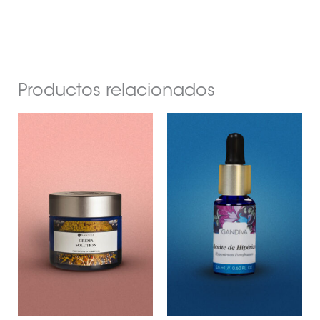
Productos relacionados