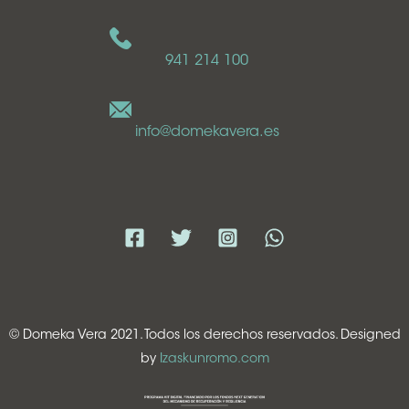
941 214 100
info@domekavera.es
© Domeka Vera 2021. Todos los derechos reservados. Designed
by
Izaskunromo.com