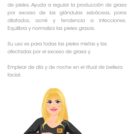
de pieles. Ayuda a regular la producción de grasa
por exceso de las glándulas sebáceas, poros
dilatados, acné y tendencia a infecciones.
Equilibra y normaliza las pieles grasas.
Su uso es para todas las pieles mixtas y las
afectadas por el exceso de grasa y
Emplear de día y de noche en el ritual de belleza
facial.