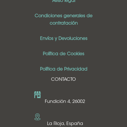
Aviso legal
Condiciones generales de
contratación
Envíos y Devoluciones
Política de Cookies
Política de Privacidad
CONTACTO
Fundición 4, 26002
La Rioja, España