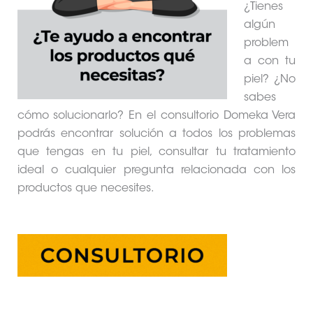
¿Tienes
algún
problem
a con tu
piel? ¿No
sabes
cómo solucionarlo? En el consultorio Domeka Vera
podrás encontrar solución a todos los problemas
que tengas en tu piel, consultar tu tratamiento
ideal o cualquier pregunta relacionada con los
productos que necesites.