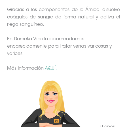
Gracias a los componentes de la Árnica, disuelve
coágulos de sangre de forma natural y activa el
riego sanguíneo.
En Domeka Vera lo recomendamos
encarecidamente para tratar venas varicosas y
varices.
Más información
AQUÍ.