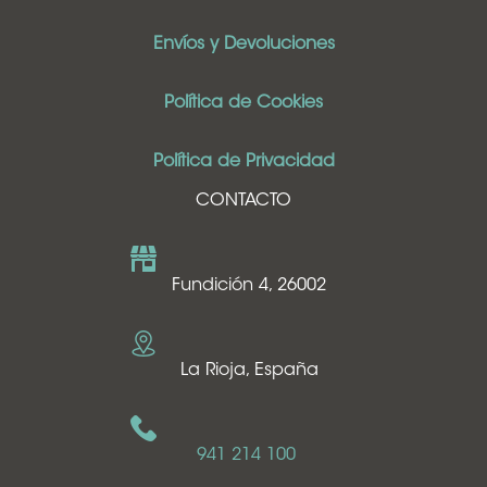
Envíos y Devoluciones
Política de Cookies
Política de Privacidad
CONTACTO
Fundición 4, 26002
La Rioja, España
941 214 100