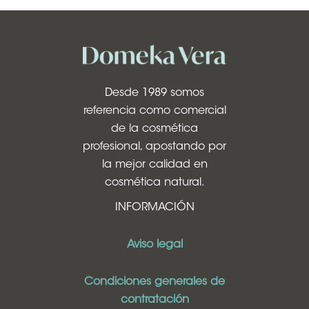
Desde 1989 somos
referencia como comercial
de la cosmética
profesional, apostando por
la mejor calidad en
cosmética natural.
INFORMACIÓN
Aviso legal
Condiciones generales de
contratación