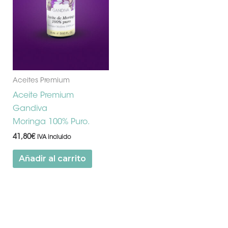
Aceites Premium
Aceite Premium
Gandiva
Moringa 100% Puro.
41,80
€
IVA incluido
Añadir al carrito