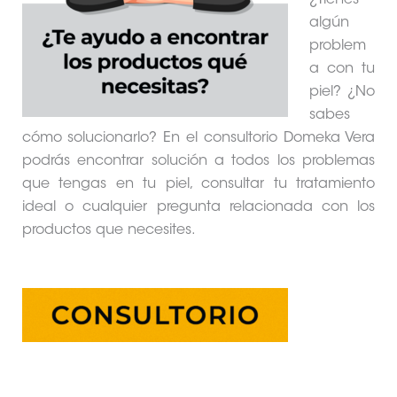
¿Tienes
algún
problem
a con tu
piel? ¿No
sabes
cómo solucionarlo? En el consultorio Domeka Vera
podrás encontrar solución a todos los problemas
que tengas en tu piel, consultar tu tratamiento
ideal o cualquier pregunta relacionada con los
productos que necesites.