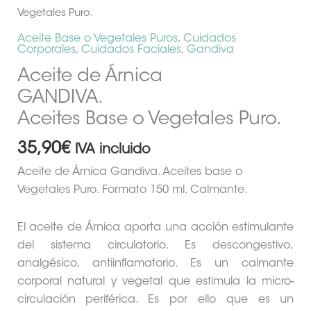
Vegetales Puro.
Aceite Base o Vegetales Puros
,
Cuidados
Corporales
,
Cuidados Faciales
,
Gandiva
Aceite de Árnica
GANDIVA.
Aceites Base o Vegetales Puro.
35,90
€
IVA incluido
Aceite de Árnica Gandiva. Aceites base o
Vegetales Puro. Formato 150 ml. Calmante.
El aceite de Árnica aporta una acción estimulante
del sistema circulatorio. Es descongestivo,
analgésico, antiinflamatorio. Es un calmante
corporal natural y vegetal que estimula la micro-
circulación periférica. Es por ello que es un