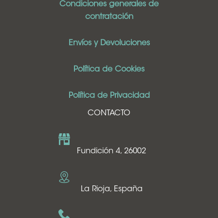
Condiciones generales de
contratación
Envíos y Devoluciones
Política de Cookies
Política de Privacidad
CONTACTO
Fundición 4, 26002
La Rioja, España