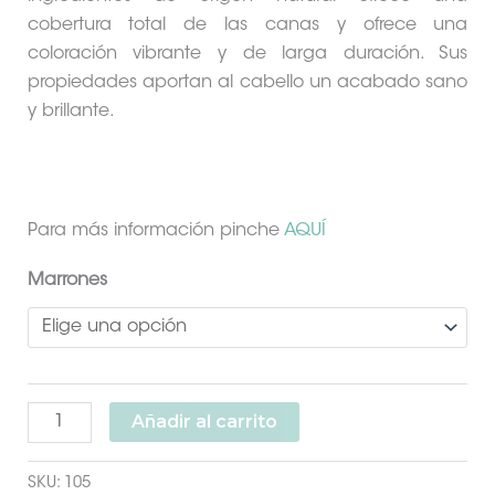
cobertura total de las canas y ofrece una
coloración vibrante y de larga duración. Sus
propiedades aportan al cabello un acabado sano
y brillante.
Para más información pinche
AQUÍ
Marrones
Añadir al carrito
SKU:
105