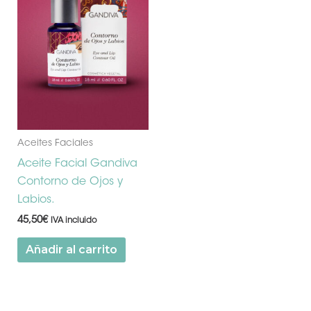
Aceites Faciales
Aceite Facial Gandiva
Contorno de Ojos y
Labios.
45,50
€
IVA incluido
Añadir al carrito