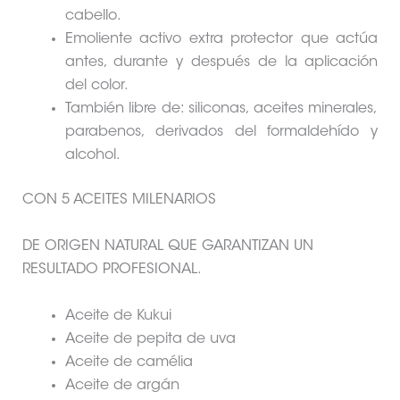
cabello.
Emoliente activo extra protector que actúa
antes, durante y después de la aplicación
del color.
También libre de: siliconas, aceites minerales,
parabenos, derivados del formaldehído y
alcohol.
CON 5 ACEITES MILENARIOS
DE ORIGEN NATURAL QUE GARANTIZAN UN
RESULTADO PROFESIONAL.
Aceite de Kukui
Aceite de pepita de uva
Aceite de camélia
Aceite de argán