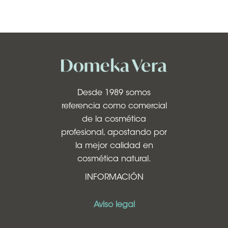
Desde 1989 somos
referencia como comercial
de la cosmética
profesional, apostando por
la mejor calidad en
cosmética natural.
INFORMACIÓN
Aviso legal