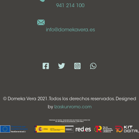
941 214 100
info@domekavera.es
© Domeka Vera 2021. Todos los derechos reservados. Designed
by
Izaskunromo.com