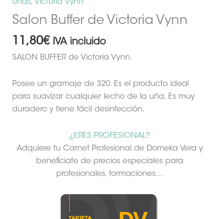
Uñas
,
Victoria Vynn
Salon Buffer de Victoria Vynn
11,80
€
IVA incluido
SALON BUFFER de Victoria Vynn.
Posee un gramaje de 320. Es el producto ideal
para suavizar cualquier lecho de la uña. Es muy
duradero y tiene fácil desinfección.
¿ERES PROFESIONAL?
Adquiere tu Carnet Profesional de Domeka Vera y
benefíciate de precios especiales para
profesionales, formaciones…