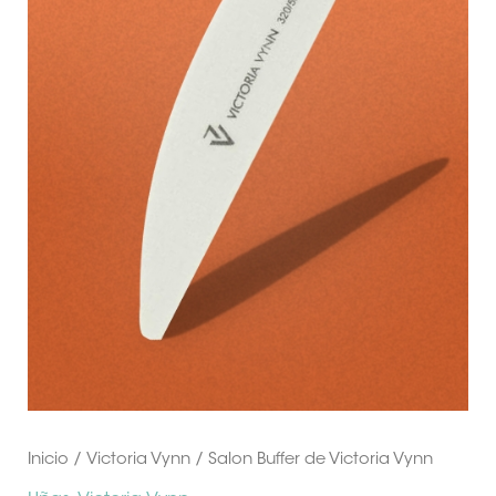
Inicio
/
Victoria Vynn
/ Salon Buffer de Victoria Vynn