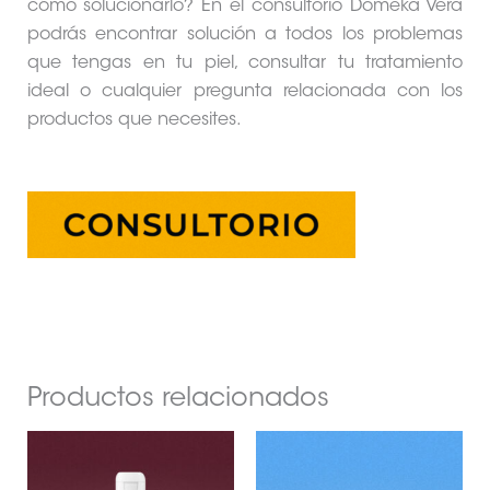
cómo solucionarlo? En el consultorio Domeka Vera
podrás encontrar solución a todos los problemas
que tengas en tu piel, consultar tu tratamiento
ideal o cualquier pregunta relacionada con los
productos que necesites.
Productos relacionados