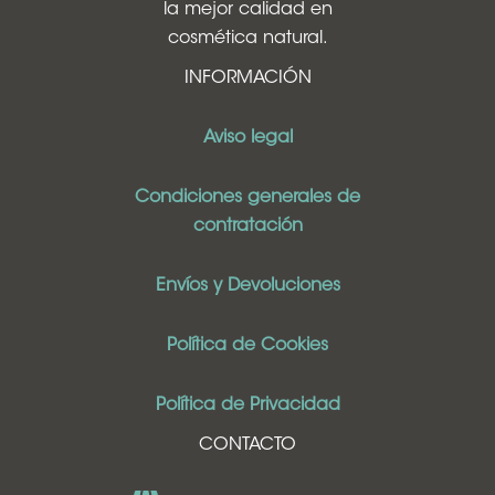
la mejor calidad en
cosmética natural.
INFORMACIÓN
Aviso legal
Condiciones generales de
contratación
Envíos y Devoluciones
Política de Cookies
Política de Privacidad
CONTACTO