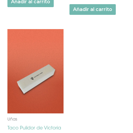
Añadir al carrito
Añadir al carrito
Uñas
Taco Pulidor de Victoria