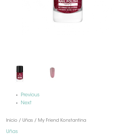
Previous
Next
Inicio
/
Uñas
/ My Friend Konstantina
Uñas