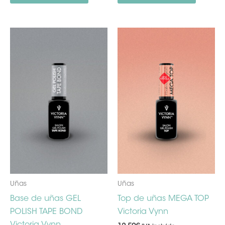
Uñas
Uñas
Base de uñas GEL
Top de uñas MEGA TOP
POLISH TAPE BOND
Victoria Vynn
Victoria Vynn