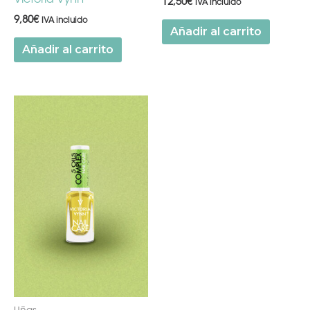
12,50
€
IVA incluido
9,80
€
IVA incluido
Añadir al carrito
Añadir al carrito