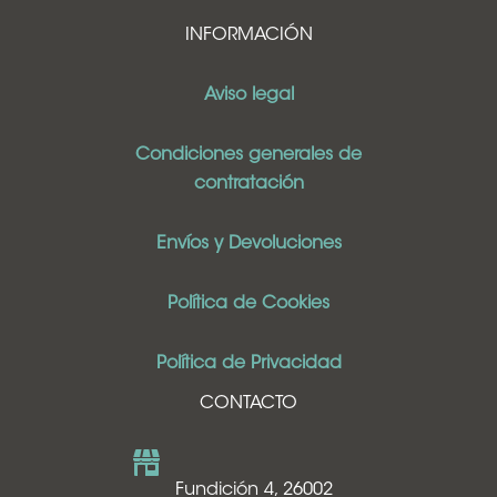
INFORMACIÓN
Aviso legal
Condiciones generales de
contratación
Envíos y Devoluciones
Política de Cookies
Política de Privacidad
CONTACTO
Fundición 4, 26002