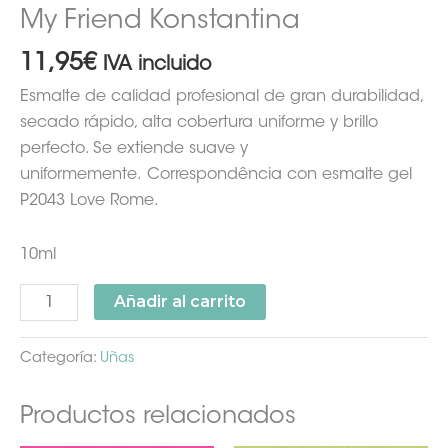
My Friend Konstantina
11,95
€
IVA incluido
Esmalte de calidad profesional de gran durabilidad,
secado rápido, alta cobertura uniforme y brillo
perfecto. Se extiende suave y
uniformemente. Correspondência con esmalte gel
P2043 Love Rome.
10ml
Añadir al carrito
Categoría:
Uñas
Productos relacionados