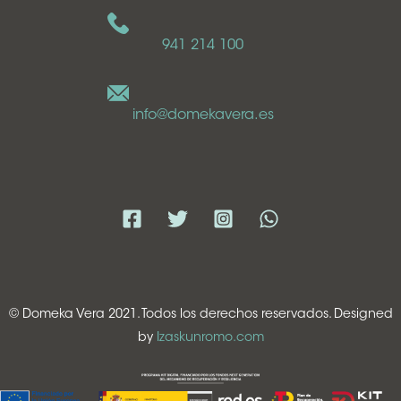
941 214 100
info@domekavera.es
© Domeka Vera 2021. Todos los derechos reservados. Designed
by
Izaskunromo.com