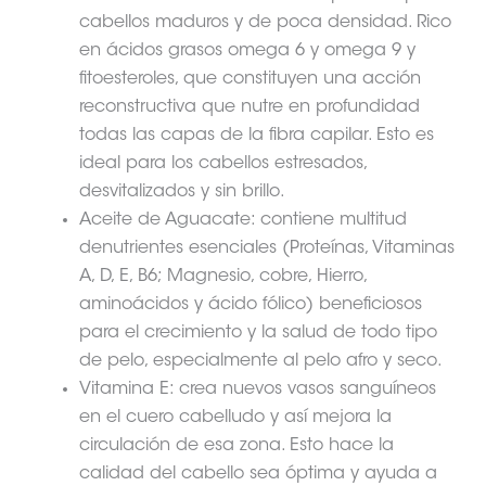
cabellos maduros y de poca densidad. Rico
en ácidos grasos omega 6 y omega 9 y
fitoesteroles, que constituyen una acción
reconstructiva que nutre en profundidad
todas las capas de la fibra capilar. Esto es
ideal para los cabellos estresados,
desvitalizados y sin brillo.
Aceite de Aguacate: contiene multitud
denutrientes esenciales (Proteínas, Vitaminas
A, D, E, B6; Magnesio, cobre, Hierro,
aminoácidos y ácido fólico) beneficiosos
para el crecimiento y la salud de todo tipo
de pelo, especialmente al pelo afro y seco.
Vitamina E: crea nuevos vasos sanguíneos
en el cuero cabelludo y así mejora la
circulación de esa zona. Esto hace la
calidad del cabello sea óptima y ayuda a