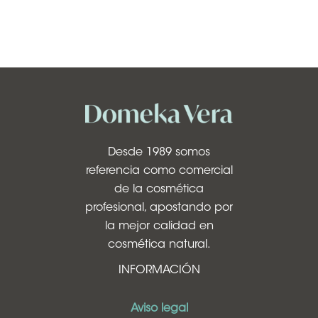
Desde 1989 somos
referencia como comercial
de la cosmética
profesional, apostando por
la mejor calidad en
cosmética natural.
INFORMACIÓN
Aviso legal