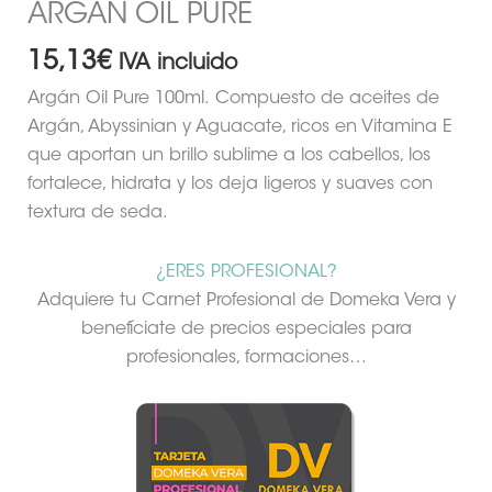
ARGÁN OIL PURE
15,13
€
IVA incluido
Argán Oil Pure 100ml. Compuesto de aceites de
Argán, Abyssinian y Aguacate, ricos en Vitamina E
que aportan un brillo sublime a los cabellos, los
fortalece, hidrata y los deja ligeros y suaves con
textura de seda.
¿ERES PROFESIONAL?
Adquiere tu Carnet Profesional de Domeka Vera y
benefíciate de precios especiales para
profesionales, formaciones…