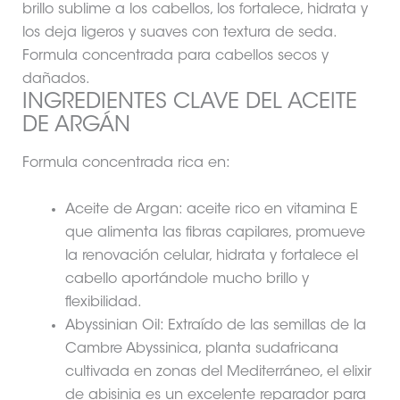
brillo sublime a los cabellos, los fortalece, hidrata y
los deja ligeros y suaves con textura de seda.
Formula concentrada para cabellos secos y
dañados.
INGREDIENTES CLAVE DEL ACEITE
DE ARGÁN
Formula concentrada rica en:
Aceite de Argan: aceite rico en vitamina E
que alimenta las fibras capilares, promueve
la renovación celular, hidrata y fortalece el
cabello aportándole mucho brillo y
flexibilidad.
Abyssinian Oil: Extraído de las semillas de la
Cambre Abyssinica, planta sudafricana
cultivada en zonas del Mediterráneo, el elixir
de abisinia es un excelente reparador para