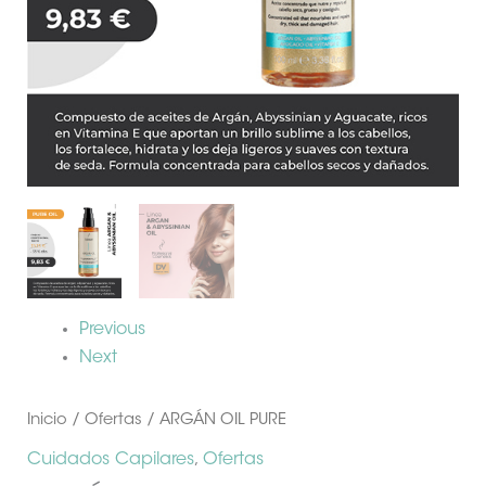
Previous
Next
Inicio
/
Ofertas
/ ARGÁN OIL PURE
Cuidados Capilares
,
Ofertas