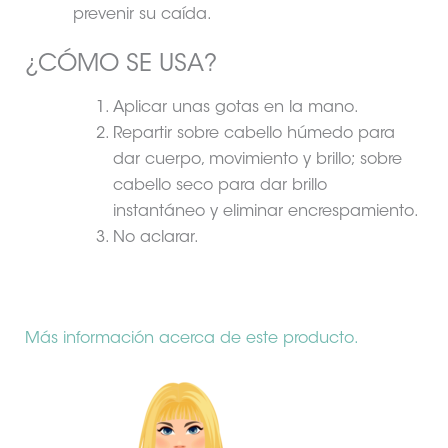
prevenir su caída.
¿CÓMO SE USA?
Aplicar unas gotas en la mano.
Repartir sobre cabello húmedo para
dar cuerpo, movimiento y brillo; sobre
cabello seco para dar brillo
instantáneo y eliminar encrespamiento.
No aclarar.
Más información acerca de este producto.