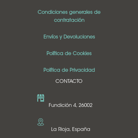
Condiciones generales de
contratación
Envíos y Devoluciones
Política de Cookies
Política de Privacidad
CONTACTO
Fundición 4, 26002
La Rioja, España