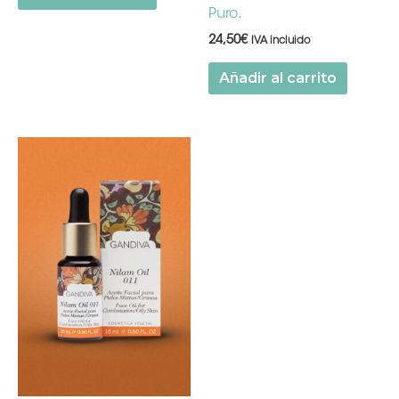
Puro.
24,50
€
IVA incluido
Añadir al carrito