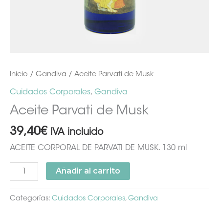
Inicio
/
Gandiva
/ Aceite Parvati de Musk
Cuidados Corporales
,
Gandiva
Aceite Parvati de Musk
39,40
€
IVA incluido
ACEITE CORPORAL DE PARVATI DE MUSK. 130 ml
Añadir al carrito
Categorías:
Cuidados Corporales
,
Gandiva