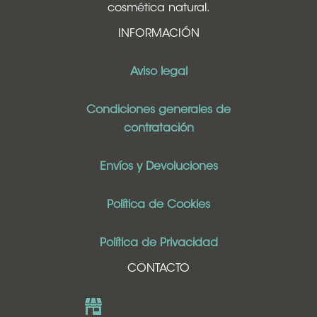
cosmética natural.
INFORMACIÓN
Aviso legal
Condiciones generales de
contratación
Envíos y Devoluciones
Política de Cookies
Política de Privacidad
CONTACTO