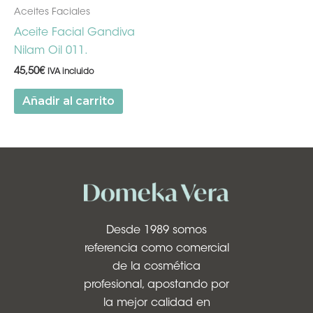
Aceites Faciales
Aceite Facial Gandiva
Nilam Oil 011.
45,50
€
IVA incluido
Añadir al carrito
Desde 1989 somos
referencia como comercial
de la cosmética
profesional, apostando por
la mejor calidad en