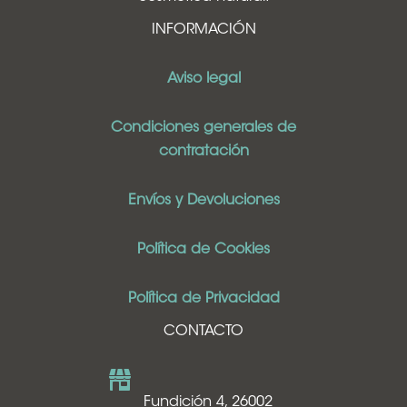
INFORMACIÓN
Aviso legal
Condiciones generales de
contratación
Envíos y Devoluciones
Política de Cookies
Política de Privacidad
CONTACTO
Fundición 4, 26002