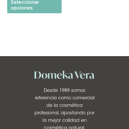
Seleccionar
opciones
Desde 1989 somos
referencia como comercial
de la cosmética
profesional, apostando por
la mejor calidad en
cosmética natural.