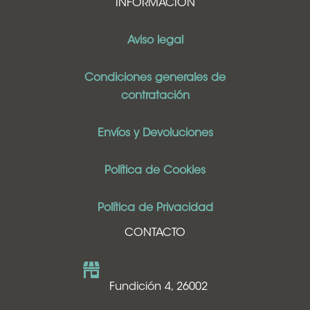
INFORMACIÓN
Aviso legal
Condiciones generales de
contratación
Envíos y Devoluciones
Política de Cookies
Política de Privacidad
CONTACTO
Fundición 4, 26002