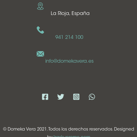
La Rioja, España
941 214 100
info@domekavera.es
© Domeka Vera 2021. Todos los derechos reservados. Designed