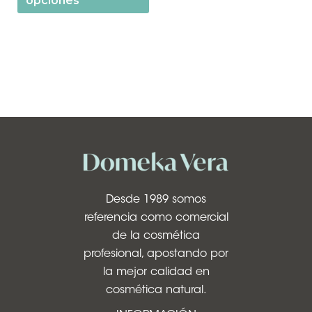
opciones
Desde 1989 somos
referencia como comercial
de la cosmética
profesional, apostando por
la mejor calidad en
cosmética natural.