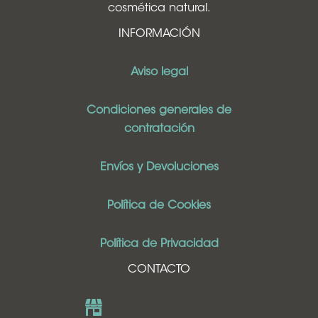
cosmética natural.
INFORMACIÓN
Aviso legal
Condiciones generales de
contratación
Envíos y Devoluciones
Política de Cookies
Política de Privacidad
CONTACTO