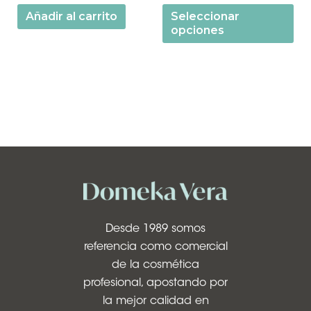
Añadir al carrito
Seleccionar
opciones
Desde 1989 somos
referencia como comercial
de la cosmética
profesional, apostando por
la mejor calidad en