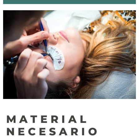
MATERIAL
NECESARIO