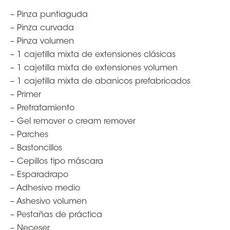
– Pinza puntiaguda
– Pinza curvada
– Pinza volumen
– 1 cajetilla mixta de extensiones clásicas
– 1 cajetilla mixta de extensiones volumen
– 1 cajetilla mixta de abanicos prefabricados
– Primer
– Pretratamiento
– Gel remover o cream remover
– Parches
– Bastoncillos
– Cepillos tipo máscara
– Esparadrapo
– Adhesivo medio
– Ashesivo volumen
– Pestañas de práctica
– Neceser