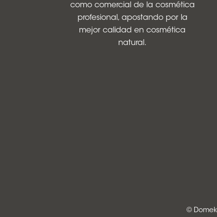
como comercial de la cosmética
profesional, apostando por la
mejor calidad en cosmética
natural.
© Domeka