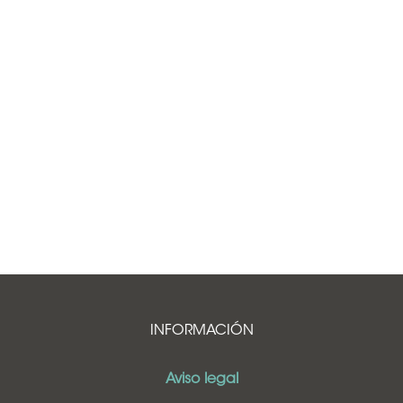
INFORMACIÓN
Aviso legal